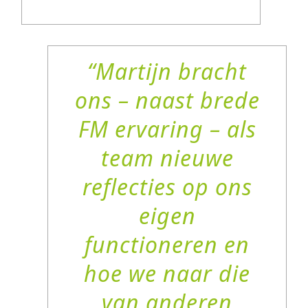
Martijn bracht
ons – naast brede
FM ervaring – als
team nieuwe
reflecties op ons
eigen
functioneren en
hoe we naar die
van anderen