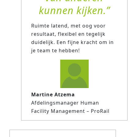
kunnen kijken.
Ruimte latend, met oog voor
resultaat, flexibel en tegelijk
duidelijk. Een fijne kracht om in
je team te hebben!
Martine Atzema
Afdelingsmanager Human
Facility Management – ProRail