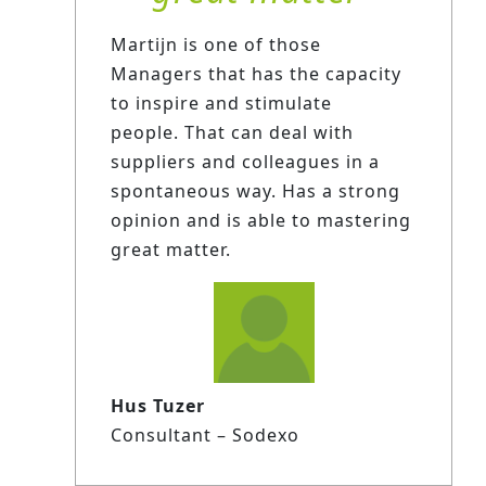
Martijn is one of those
Managers that has the capacity
to inspire and stimulate
people. That can deal with
suppliers and colleagues in a
spontaneous way. Has a strong
opinion and is able to mastering
great matter.
Hus Tuzer
Consultant – Sodexo