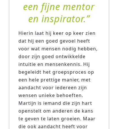
een fijne mentor
en inspirator.
Hierin laat hij keer op keer zien
dat hij een goed gevoel heeft
voor wat mensen nodig hebben,
door zijn goed ontwikkelde
intuïtie en mensenkennis. Hij
begeleidt het groepsproces op
een hele prettige manier, met
aandacht voor iedereen zijn
wensen unieke behoeften.
Martijn is iemand die zijn hart
openstelt om anderen de kans
te geven te laten groeien. Maar
die ook aandacht heeft voor