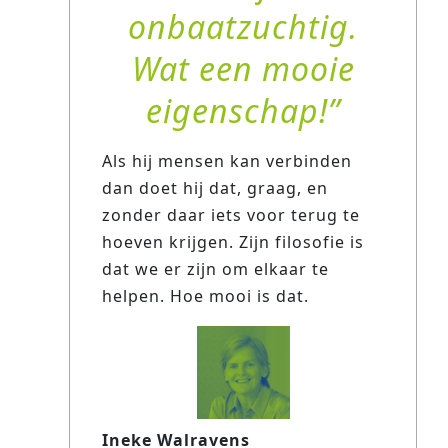
onbaatzuchtig.
Wat een mooie
eigenschap!
Als hij mensen kan verbinden
dan doet hij dat, graag, en
zonder daar iets voor terug te
hoeven krijgen. Zijn filosofie is
dat we er zijn om elkaar te
helpen. Hoe mooi is dat.
Ineke Walravens