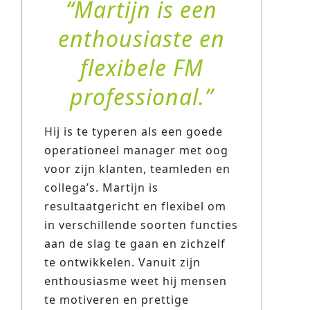
Martijn is een
enthousiaste en
flexibele FM
professional.
Hij is te typeren als een goede
operationeel manager met oog
voor zijn klanten, teamleden en
collega’s. Martijn is
resultaatgericht en flexibel om
in verschillende soorten functies
aan de slag te gaan en zichzelf
te ontwikkelen. Vanuit zijn
enthousiasme weet hij mensen
te motiveren en prettige