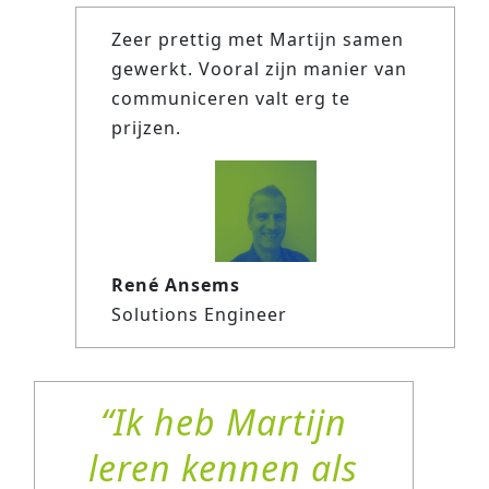
Zeer prettig met Martijn samen
gewerkt. Vooral zijn manier van
communiceren valt erg te
prijzen.
René Ansems
Solutions Engineer
Ik heb Martijn
leren kennen als