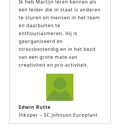
Ik heb Martijn leren kennen als
een leider die in staat is anderen
te sturen en mensen in het team
en daarbuiten te
enthousiasmeren. Hij is
georganiseerd en
stressbestendig en in het bezit
van een grote mate van
creativiteit en pro-activiteit.
Edwin Rutte
Inkoper – SC Johnson Europlant