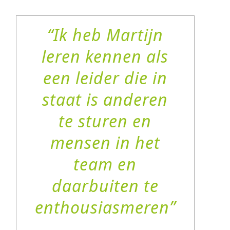
Ik heb Martijn
leren kennen als
een leider die in
staat is anderen
te sturen en
mensen in het
team en
daarbuiten te
enthousiasmeren