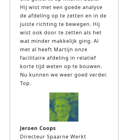
Hij wist met een goede analyse
de afdeling op te zetten en in de
juiste richting te bewegen. Hij
wist ook door te zetten als het
wat minder makkelijk ging. Al
met al heeft Martijn onze
facilitaire afdeling in relatief
korte tijd weten op te bouwen.
Nu kunnen we weer goed verder.
Top.
Jeroen Coops
Directeur Spaarne Werkt