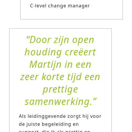
C-level change manager
Door zijn open
houding creëert
Martijn in een
zeer korte tijd een
prettige
samenwerking.
Als leidinggevende zorgt hij voor
de juiste begeleiding en