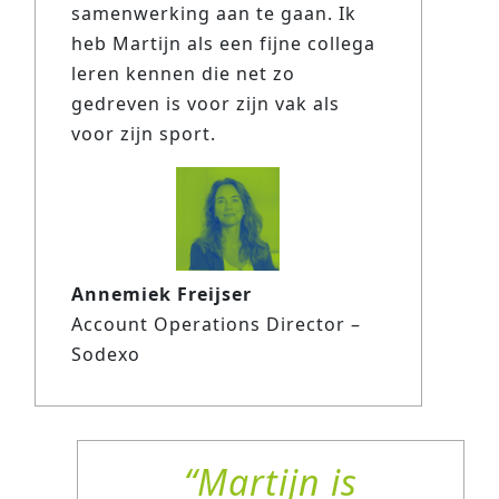
samenwerking aan te gaan. Ik
heb Martijn als een fijne collega
leren kennen die net zo
gedreven is voor zijn vak als
voor zijn sport.
Annemiek Freijser
Account Operations Director –
Sodexo
Martijn is