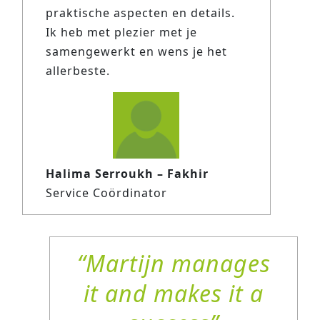
praktische aspecten en details.
Ik heb met plezier met je
samengewerkt en wens je het
allerbeste.
Halima Serroukh – Fakhir
Service Coördinator
Martijn manages
it and makes it a